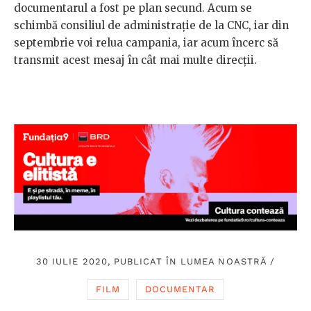
documentarul a fost pe plan secund. Acum se
schimbă consiliul de administrație de la CNC, iar din
septembrie voi relua campania, iar acum încerc să
transmit acest mesaj în cât mai multe direcții.
30 IULIE 2020, PUBLICAT ÎN
LUMEA NOASTRĂ
/
FILM
DOCUMENTAR