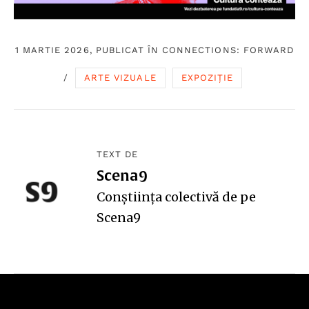
1 MARTIE 2026, PUBLICAT ÎN
CONNECTIONS: FORWARD
/
ARTE VIZUALE
EXPOZIȚIE
TEXT DE
Scena9
Conștiința colectivă de pe
Scena9