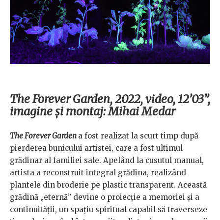
The Forever Garden, 2022, video, 12’03’’,
imagine și montaj: Mihai Medar
The Forever Garden
a fost realizat la scurt timp după
pierderea bunicului artistei, care a fost ultimul
grădinar al familiei sale. Apelând la cusutul manual,
artista a reconstruit integral grădina, realizând
plantele din broderie pe plastic transparent. Această
grădină „eternă” devine o proiecție a memoriei și a
continuității, un spațiu spiritual capabil să traverseze