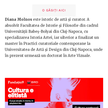
O GĂSIȚI AICI
Diana Molnos
este istoric de artă și curator. A
absolvit Facultatea de Istorie și Filosofie din cadrul
Universității Babeș-Bolyai din Cluj-Napoca, cu
specializarea Istoria Artei, iar ulterior a finalizat un
master în Practici curatoriale contemporane la
Universitatea de Artă și Design din Cluj-Napoca, unde
în prezent urmează un doctorat în Arte Vizuale.