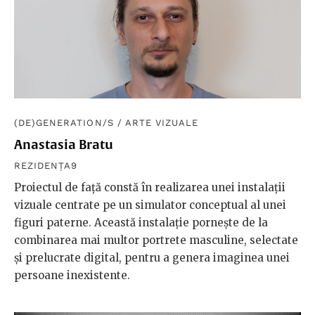
(DE)GENERATION/S
/
ARTE VIZUALE
Anastasia Bratu
REZIDENȚA9
Proiectul de față constă în realizarea unei instalații
vizuale centrate pe un simulator conceptual al unei
figuri paterne. Această instalație pornește de la
combinarea mai multor portrete masculine, selectate
și prelucrate digital, pentru a genera imaginea unei
persoane inexistente.