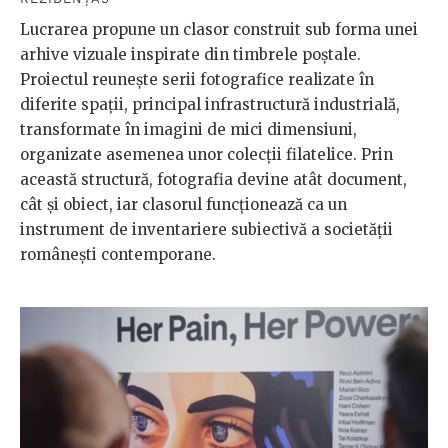
Lucrarea propune un clasor construit sub forma unei
arhive vizuale inspirate din timbrele poștale.
Proiectul reunește serii fotografice realizate în
diferite spații, principal infrastructură industrială,
transformate în imagini de mici dimensiuni,
organizate asemenea unor colecții filatelice. Prin
această structură, fotografia devine atât document,
cât și obiect, iar clasorul funcționează ca un
instrument de inventariere subiectivă a societății
românești contemporane.