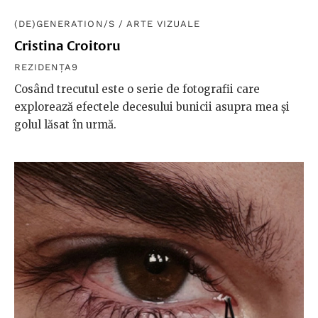
(DE)GENERATION/S
/
ARTE VIZUALE
Cristina Croitoru
REZIDENȚA9
Cosând trecutul este o serie de fotografii care
explorează efectele decesului bunicii asupra mea și
golul lăsat în urmă.