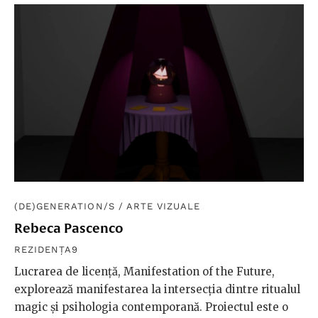
(DE)GENERATION/S
/
ARTE VIZUALE
Rebeca Pascenco
REZIDENȚA9
Lucrarea de licență, Manifestation of the Future,
explorează manifestarea la intersecția dintre ritualul
magic și psihologia contemporană. Proiectul este o