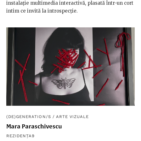
instalație multimedia interactivă, plasată într-un cort
intim ce invită la introspecție.
(DE)GENERATION/S
/
ARTE VIZUALE
Mara Paraschivescu
REZIDENȚA9