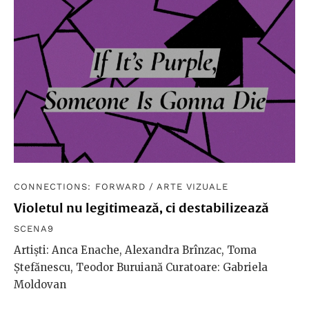
CONNECTIONS: FORWARD
/
ARTE VIZUALE
Violetul nu legitimează, ci destabilizează
SCENA9
Artiști: Anca Enache, Alexandra Brînzac, Toma
Ștefănescu, Teodor Buruiană Curatoare: Gabriela
Moldovan