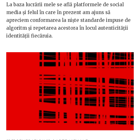
La baza lucrării mele se află platformele de social
media şi felul în care în prezent am ajuns să
apreciem conformarea la nişte standarde impuse de
algoritm şi repetarea acestora în locul autenticității
identității fiecăruia.