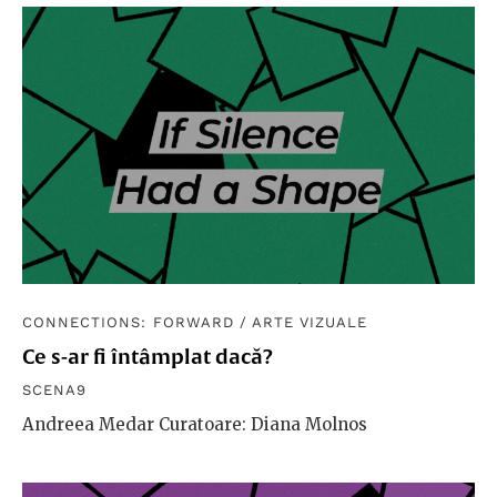
CONNECTIONS: FORWARD
/
ARTE VIZUALE
Ce s-ar fi întâmplat dacă?
SCENA9
Andreea Medar Curatoare: Diana Molnos