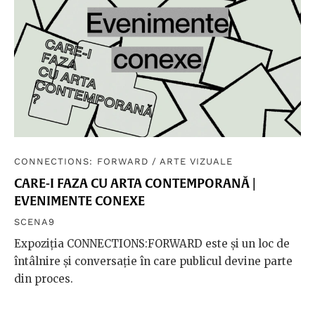
CONNECTIONS: FORWARD
/
ARTE VIZUALE
CARE-I FAZA CU ARTA CONTEMPORANĂ |
EVENIMENTE CONEXE
SCENA9
Expoziția CONNECTIONS:FORWARD este și un loc de
întâlnire și conversație în care publicul devine parte
din proces.