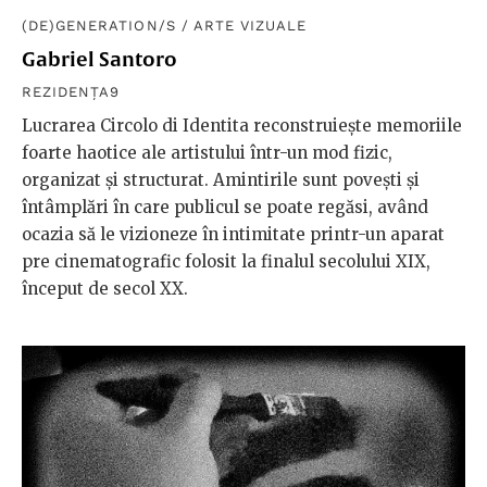
(DE)GENERATION/S
/
ARTE VIZUALE
Gabriel Santoro
REZIDENȚA9
Lucrarea Circolo di Identita reconstruiește memoriile
foarte haotice ale artistului într-un mod fizic,
organizat și structurat. Amintirile sunt povești și
întâmplări în care publicul se poate regăsi, având
ocazia să le vizioneze în intimitate printr-un aparat
pre cinematografic folosit la finalul secolului XIX,
început de secol XX.