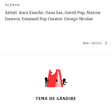
SCENA9
Artiști: Anca Enache, Oana Sas, Gavril Pop, Marcus
Ionescu, Emanuel Pop Curator: George Nicolae
MAI VECHI
TEMA DE GÂNDIRE