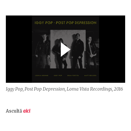
Iggy Pop, Post Pop Depression, Loma Vista Recordings, 2016
Ascultă
aici