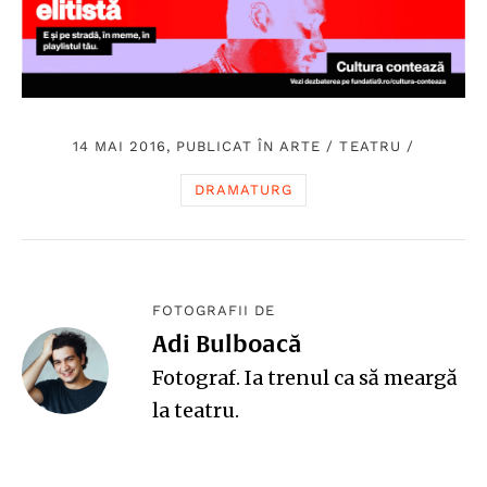
14 MAI 2016, PUBLICAT ÎN
ARTE
/
TEATRU
/
DRAMATURG
FOTOGRAFII DE
Adi Bulboacă
Fotograf. Ia trenul ca să meargă
la teatru.