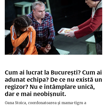
Cum ai lucrat la București? Cum ai
adunat echipa? De ce nu există un
regizor? Nu e întâmplare unică,
dar e mai neobișnuit.
Oana Stoica, coordonatoarea și mama-tigru a