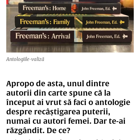
Antologiile-valiză
Apropo de asta, unul dintre
autorii din carte spune că la
început ai vrut să faci o antologie
despre recâștigarea puterii,
numai cu autori femei. Dar te-ai
răzgândit. De ce?