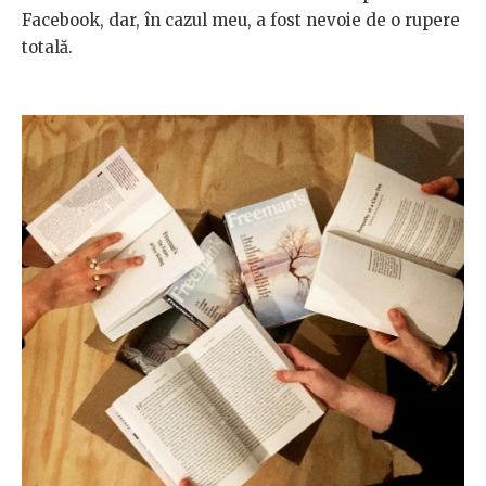
Facebook, dar, în cazul meu, a fost nevoie de o rupere
totală.