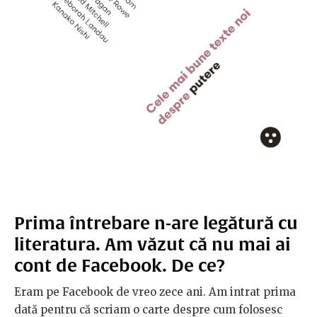
Prima întrebare n-are legătură cu
literatura. Am văzut că nu mai ai
cont de Facebook. De ce?
Eram pe Facebook de vreo zece ani. Am intrat prima
dată pentru că scriam o carte despre cum folosesc