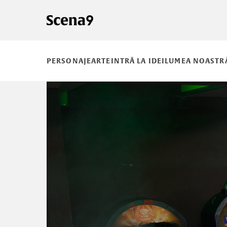
PERSONAJE
ARTE
INTRĂ LA IDEI
LUMEA NOASTR