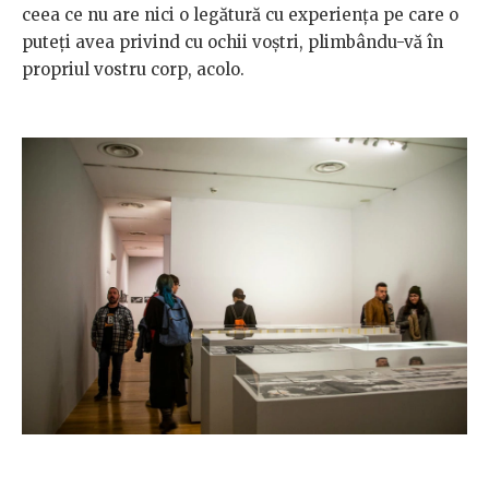
ceea ce nu are nici o legătură cu experiența pe care o
puteți avea privind cu ochii voștri, plimbându-vă în
propriul vostru corp, acolo.