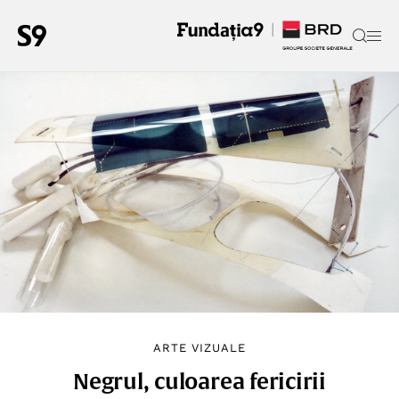
ARTE VIZUALE
Negrul, culoarea fericirii