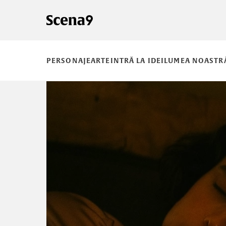
PERSONAJE
ARTE
INTRĂ LA IDEI
LUMEA NOASTR