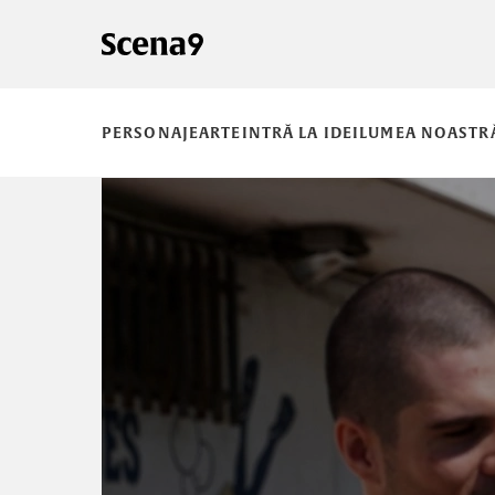
PERSONAJE
ARTE
INTRĂ LA IDEI
LUMEA NOASTR