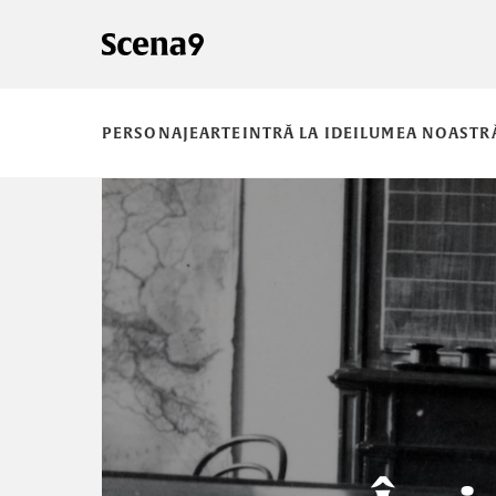
PERSONAJE
ARTE
INTRĂ LA IDEI
LUMEA NOASTR