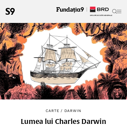
CARTE
/
DARWIN
Lumea lui Charles Darwin