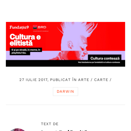
27 IULIE 2017, PUBLICAT ÎN
ARTE
/
CARTE
/
DARWIN
TEXT DE