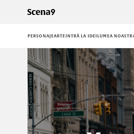
PERSONAJE
ARTE
INTRĂ LA IDEI
LUMEA NOASTR