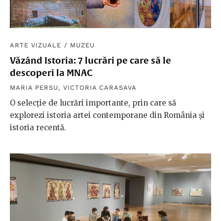
ARTE VIZUALE
/
MUZEU
Văzând Istoria: 7 lucrări pe care să le
descoperi la MNAC
MARIA PERSU
,
VICTORIA CARASAVA
O selecție de lucrări importante, prin care să
explorezi istoria artei contemporane din România și
istoria recentă.