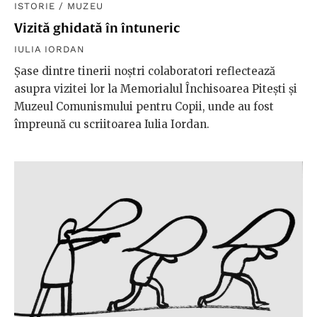
ISTORIE
/
MUZEU
Vizită ghidată în întuneric
IULIA IORDAN
Șase dintre tinerii noștri colaboratori reflectează
asupra vizitei lor la Memorialul Închisoarea Pitești și
Muzeul Comunismului pentru Copii, unde au fost
împreună cu scriitoarea Iulia Iordan.