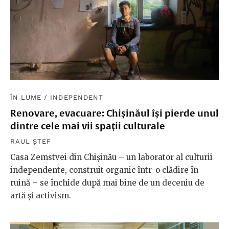
ÎN LUME
/
INDEPENDENT
Renovare, evacuare: Chișinăul își pierde unul
dintre cele mai vii spații culturale
RAUL ȘTEF
Casa Zemstvei din Chișinău – un laborator al culturii
independente, construit organic într-o clădire în
ruină – se închide după mai bine de un deceniu de
artă și activism.