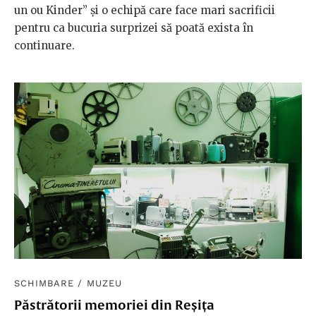
un ou Kinder” și o echipă care face mari sacrificii
pentru ca bucuria surprizei să poată exista în
continuare.
SCHIMBARE
/
MUZEU
Păstrătorii memoriei din Reșița