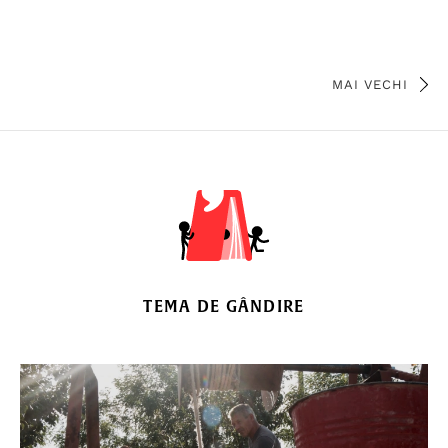
MAI VECHI
TEMA DE GÂNDIRE