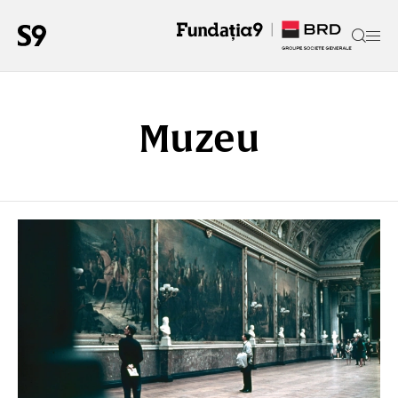
Muzeu