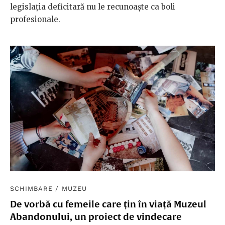
legislația deficitară nu le recunoaște ca boli
profesionale.
SCHIMBARE
/
MUZEU
De vorbă cu femeile care țin în viață Muzeul
Abandonului, un proiect de vindecare