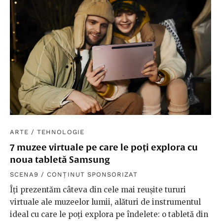
ARTE
/
TEHNOLOGIE
7 muzee virtuale pe care le poți explora cu
noua tabletă Samsung
SCENA9 / CONȚINUT SPONSORIZAT
Îți prezentăm câteva din cele mai reușite tururi
virtuale ale muzeelor lumii, alături de instrumentul
ideal cu care le poți explora pe îndelete: o tabletă din