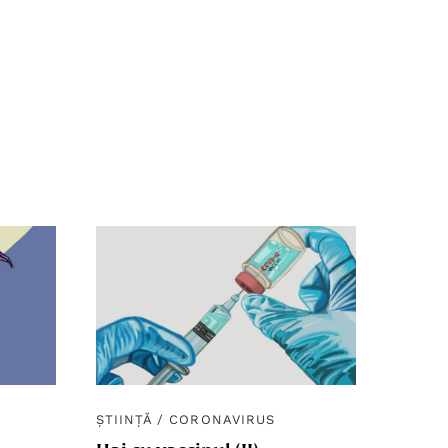
ȘTIINȚĂ
/
CORONAVIRUS