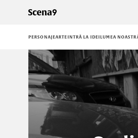
PERSONAJE
ARTE
INTRĂ LA IDEI
LUMEA NOASTR