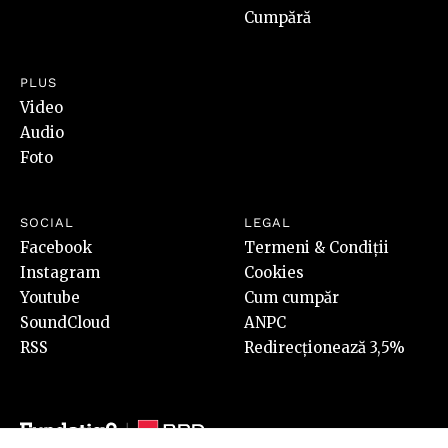
Cumpără
PLUS
Video
Audio
Foto
SOCIAL
LEGAL
Facebook
Termeni & Condiții
Instagram
Cookies
Youtube
Cum cumpăr
SoundCloud
ANPC
RSS
Redirecționează 3,5%