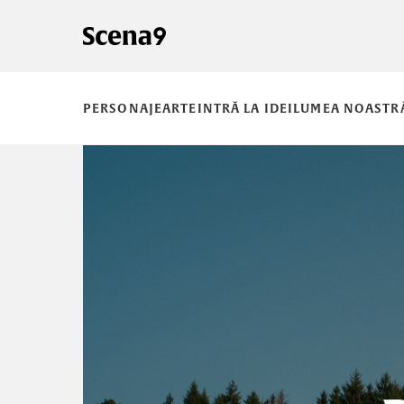
PERSONAJE
ARTE
INTRĂ LA IDEI
LUMEA NOASTR