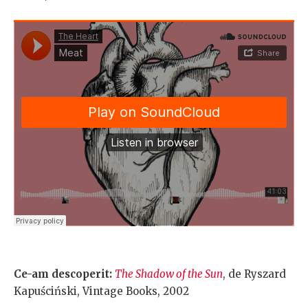
Ce-am descoperit:
The Shadow of the Sun
, de Ryszard
Kapuściński, Vintage Books, 2002