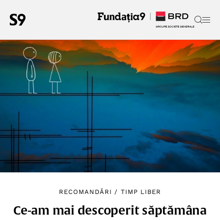
RECOMANDĂRI
/
TIMP LIBER
Ce-am mai descoperit săptămâna