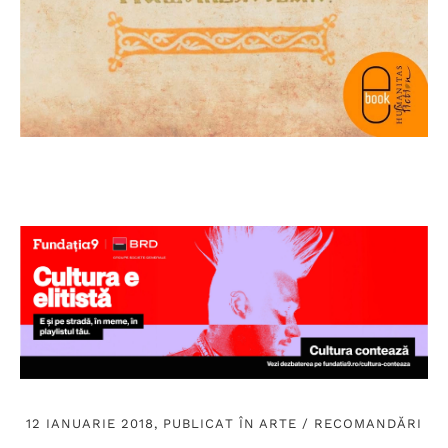
12 IANUARIE 2018, PUBLICAT ÎN
ARTE
/
RECOMANDĂRI