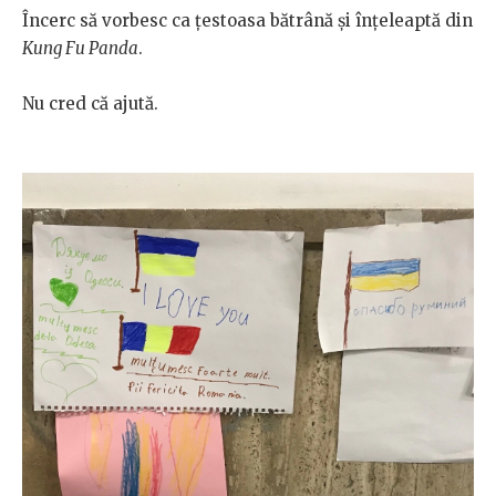
Încerc să vorbesc ca țestoasa bătrână și înțeleaptă din
Kung Fu Panda
.
Nu cred că ajută.