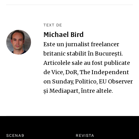
TEXT DE
Michael Bird
Este un jurnalist freelancer
britanic stabilit în București.
Articolele sale au fost publicate
de Vice, DoR, The Independent
on Sunday, Politico, EU Observer
și Mediapart, între altele.
SCENA9
REVISTA