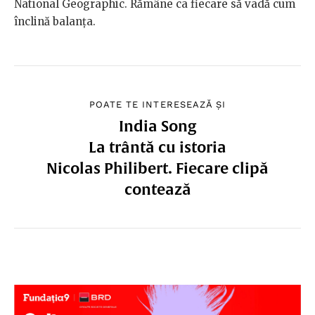
National Geographic. Rămâne ca fiecare să vadă cum
înclină balanța.
POATE TE INTERESEAZĂ ȘI
India Song
La trântă cu istoria
Nicolas Philibert. Fiecare clipă
contează