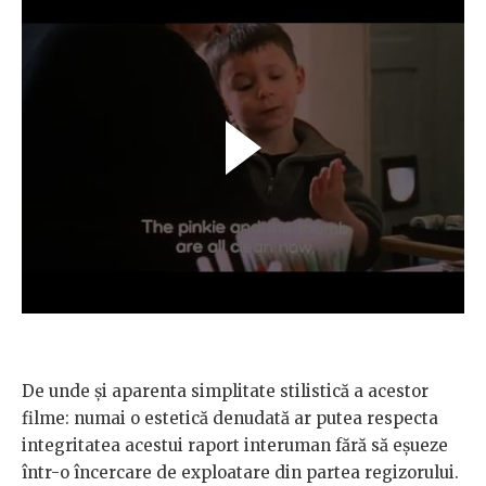
De unde și aparenta simplitate stilistică a acestor
filme: numai o estetică denudată ar putea respecta
integritatea acestui raport interuman fără să eșueze
într-o încercare de exploatare din partea regizorului.