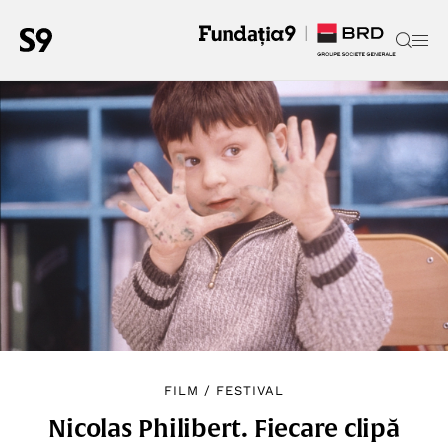
FILM
/
FESTIVAL
Nicolas Philibert. Fiecare clipă