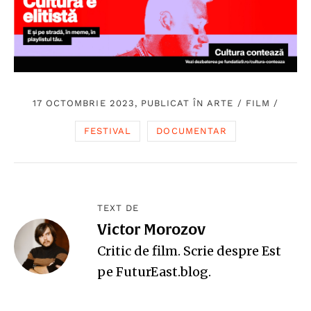
17 OCTOMBRIE 2023, PUBLICAT ÎN
ARTE
/
FILM
/
FESTIVAL
DOCUMENTAR
TEXT DE
Victor Morozov
Critic de film. Scrie despre Est
pe
FuturEast.blog
.