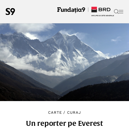
CARTE
/
CURAJ
Un reporter pe Everest