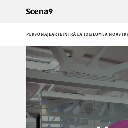
PERSONAJE
ARTE
INTRĂ LA IDEI
LUMEA NOASTR