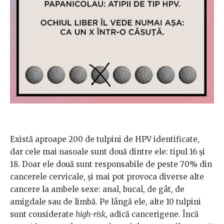
Există aproape 200 de tulpini de HPV identificate,
dar cele mai nasoale sunt două dintre ele: tipul 16 și
18. Doar ele două sunt responsabile de peste 70% din
cancerele cervicale, și mai pot provoca diverse alte
cancere la ambele sexe: anal, bucal, de gât, de
amigdale sau de limbă. Pe lângă ele, alte 10 tulpini
sunt considerate
high-risk
, adică cancerigene. Încă