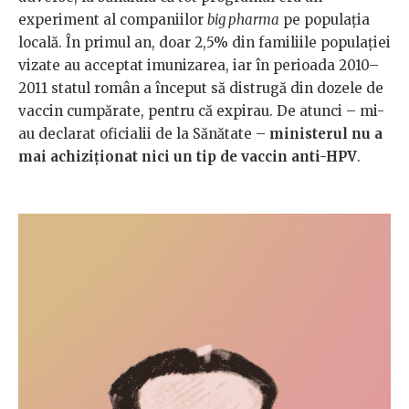
experiment al companiilor
big pharma
pe populația
locală. În primul an, doar 2,5% din familiile populației
vizate au acceptat imunizarea, iar în perioada 2010–
2011 statul român a început să distrugă din dozele de
vaccin cumpărate, pentru că expirau. De atunci – mi-
au declarat oficialii de la Sănătate –
ministerul nu a
mai achiziționat nici un tip de vaccin anti-HPV
.