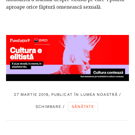
aproape orice făptură omenească sexuală.
27 MARTIE 2019, PUBLICAT ÎN
LUMEA NOASTRĂ
/
SCHIMBARE
/
SĂNĂTATE