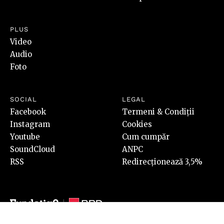
PLUS
Video
Audio
Foto
SOCIAL
LEGAL
Facebook
Termeni & Condiții
Instagram
Cookies
Youtube
Cum cumpăr
SoundCloud
ANPC
RSS
Redirecționează 3,5%