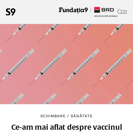
SCHIMBARE
/
SĂNĂTATE
Ce-am mai aflat despre vaccinul