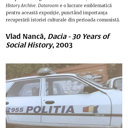
History Archive
.
Dataroom
e o lucrare emblematică
pentru această expoziție, punctând importanța
recuperării istoriei culturale din perioada comunistă.
Vlad Nancă
, Dacia - 30 Years of
Social History
, 2003