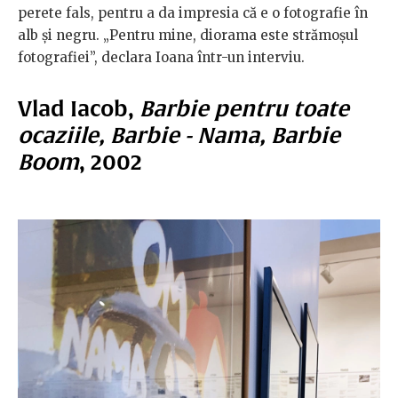
perete fals, pentru a da impresia că e o fotografie în
alb și negru. „Pentru mine, diorama este strămoșul
fotografiei”, declara Ioana într-un interviu.
Vlad Iacob,
Barbie pentru toate
ocaziile, Barbie - Nama, Barbie
Boom
, 2002