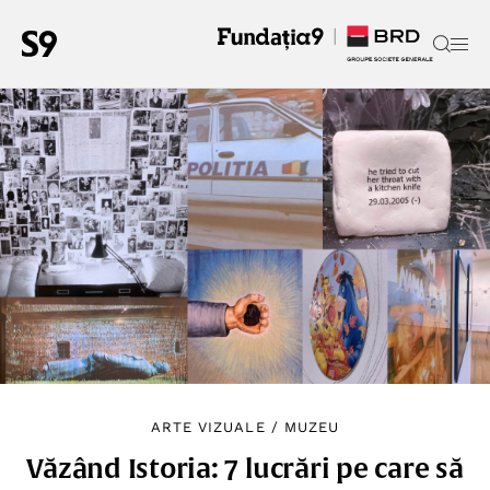
ARTE VIZUALE
/
MUZEU
Văzând Istoria: 7 lucrări pe care să