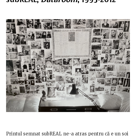
Printul semnat subREAL ne-a atras pentru că e un soi