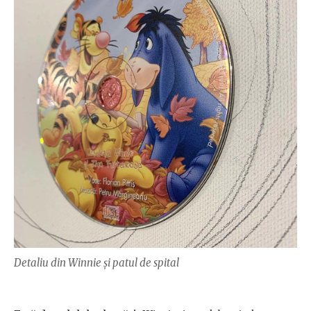
Detaliu din Winnie și patul de spital