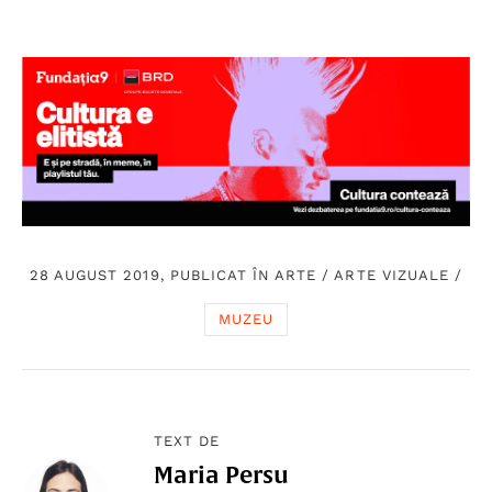
28 AUGUST 2019, PUBLICAT ÎN
ARTE
/
ARTE VIZUALE
/
MUZEU
TEXT DE
Maria Persu