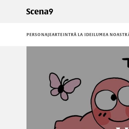
PERSONAJE
ARTE
INTRĂ LA IDEI
LUMEA NOASTR