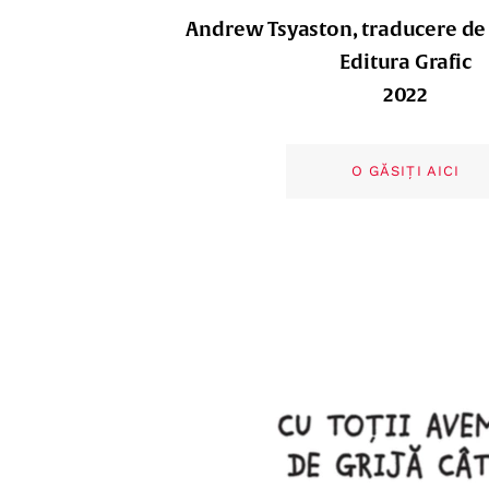
Andrew Tsyaston, traducere de 
Editura Grafic
2022
O GĂSIȚI AICI