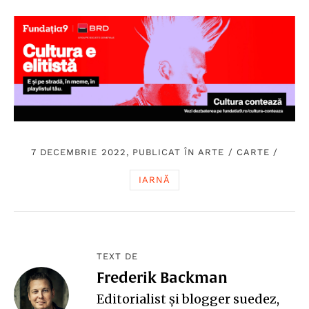
7 DECEMBRIE 2022, PUBLICAT ÎN
ARTE
/
CARTE
/
IARNĂ
TEXT DE
Frederik Backman
Editorialist și blogger suedez,