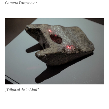
Camera Fanzinelor
„Tălpicul de la Aiud”