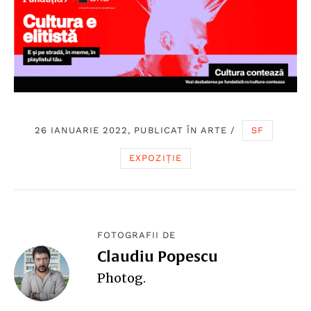
26 IANUARIE 2022, PUBLICAT ÎN
ARTE
/
SF
EXPOZIȚIE
FOTOGRAFII DE
Claudiu Popescu
Photog
.