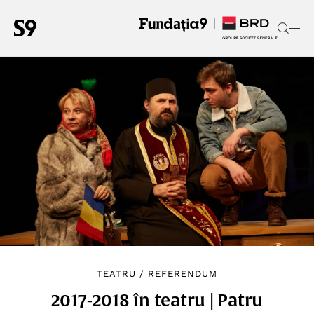
TEATRU
/
REFERENDUM
2017-2018 în teatru | Patru