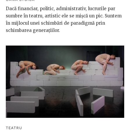
Dacă financiar, politic, administrativ, lucrurile par
sumbre în teatru, artistic ele se mișcă un pic. Suntem
în mijlocul unei schimbări de paradigmă prin
schimbarea generațiilor.
TEATRU