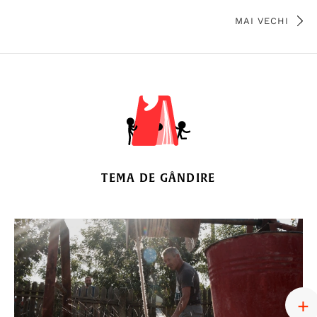
MAI VECHI
TEMA DE GÂNDIRE