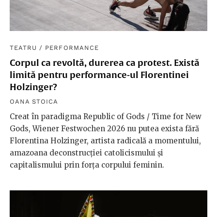
TEATRU
/
PERFORMANCE
Corpul ca revoltă, durerea ca protest. Există
limită pentru performance-ul Florentinei
Holzinger?
OANA STOICA
Creat în paradigma Republic of Gods / Time for New
Gods, Wiener Festwochen 2026 nu putea exista fără
Florentina Holzinger, artista radicală a momentului,
amazoana deconstrucției catolicismului și
capitalismului prin forța corpului feminin.