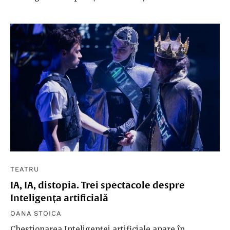
TEATRU
IA, IA, distopia. Trei spectacole despre
Inteligența artificială
OANA STOICA
Chestionarea Inteligenței artificiale apare în