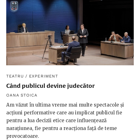
TEATRU
/
EXPERIMENT
Când publicul devine judecător
OANA STOICA
Am văzut în ultima vreme mai multe spectacole și
acțiuni performative care au implicat publicul fie
pentru a lua decizii etice care influențează
narațiunea, fie pentru a reacționa față de teme
provocatoare.