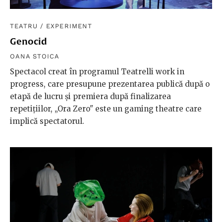
TEATRU
/
EXPERIMENT
Genocid
OANA STOICA
Spectacol creat în programul Teatrelli work in
progress, care presupune prezentarea publică după o
etapă de lucru și premiera după finalizarea
repetițiilor, „Ora Zero" este un gaming theatre care
implică spectatorul.