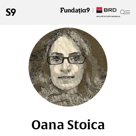
Oana Stoica