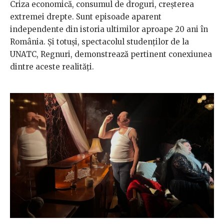
Criza economică, consumul de droguri, creșterea
extremei drepte. Sunt episoade aparent
independente din istoria ultimilor aproape 20 ani în
România. Și totuși, spectacolul studenților de la
UNATC, Regnuri, demonstrează pertinent conexiunea
dintre aceste realități.