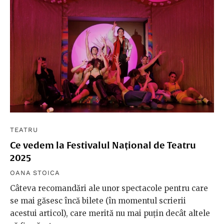
TEATRU
Ce vedem la Festivalul Național de Teatru
2025
OANA STOICA
Câteva recomandări ale unor spectacole pentru care
se mai găsesc încă bilete (în momentul scrierii
acestui articol), care merită nu mai puțin decât altele