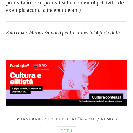
potrivită în locul potrivit și la momentul potrivit - de
exemplu acum, la început de an :)
Foto cover: Marius Samoilă pentru proiectul A fost odată
18 IANUARIE 2019, PUBLICAT ÎN
ARTE
/
REMIX
/
COPII