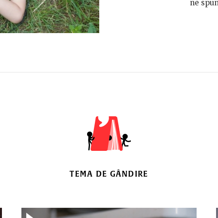
ne spun
TEMA DE GÂNDIRE