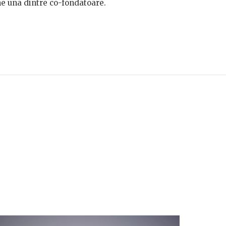
e una dintre co-fondatoare.