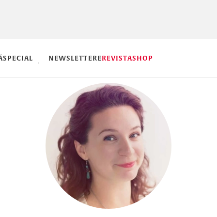
Ă
SPECIAL
NEWSLETTERE
REVISTA
SHOP