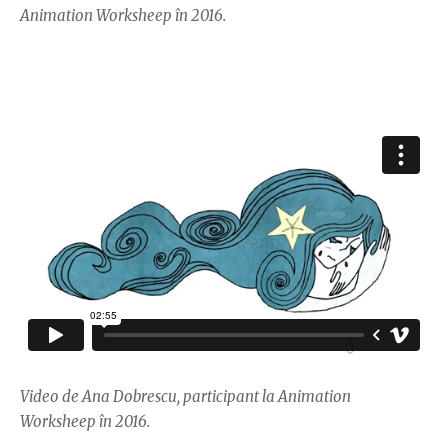
Animation Worksheep în 2016.
Video de Ana Dobrescu, participant la Animation
Worksheep în 2016.