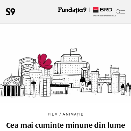
FILM
/
ANIMAȚIE
Cea mai cuminte minune din lume