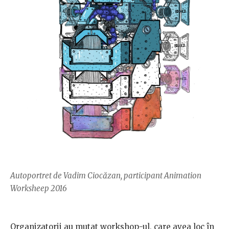
Autoportret de Vadim Ciocăzan, participant Animation
Worksheep 2016
Organizatorii au mutat workshop-ul, care avea loc în