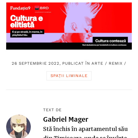
26 SEPTEMBRIE 2022, PUBLICAT ÎN
ARTE
/
REMIX
/
SPAȚII LIMINALE
TEXT DE
Gabriel Mager
Stă închis în apartamentul său