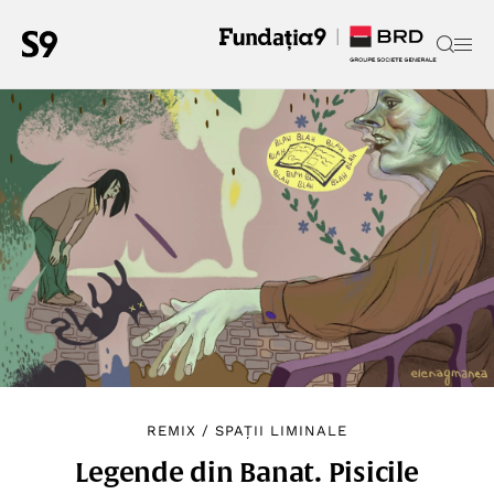
REMIX
/
SPAȚII LIMINALE
Legende din Banat. Pisicile