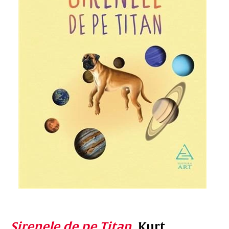
Sirenele de pe Titan
, Kurt