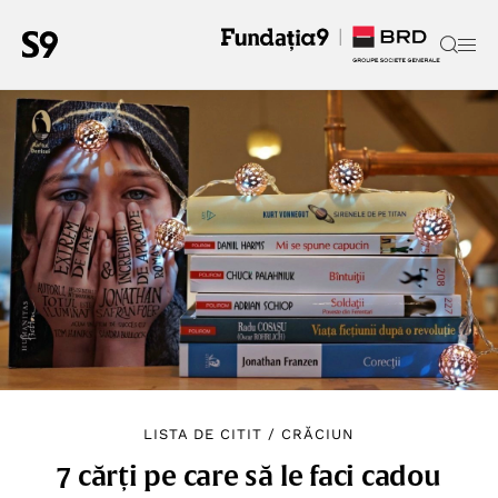
LISTA DE CITIT
/
CRĂCIUN
7 cărți pe care să le faci cadou