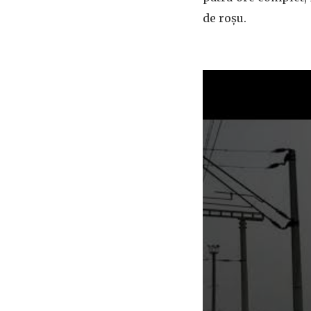
de roșu.