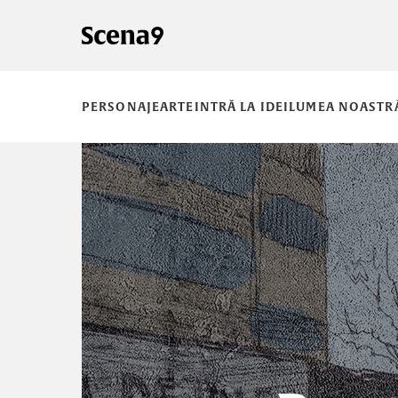
PERSONAJE
ARTE
INTRĂ LA IDEI
LUMEA NOASTR