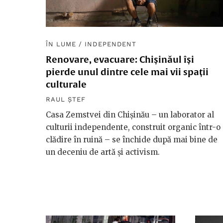
ÎN LUME
/
INDEPENDENT
Renovare, evacuare: Chișinăul își
pierde unul dintre cele mai vii spații
culturale
RAUL ȘTEF
Casa Zemstvei din Chișinău – un laborator al
culturii independente, construit organic într-o
clădire în ruină – se închide după mai bine de
un deceniu de artă și activism.