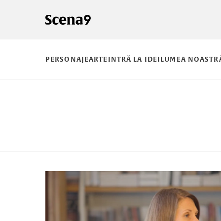
PERSONAJE
ARTE
INTRĂ LA IDEI
LUMEA NOASTR