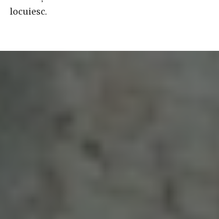
locuiesc.