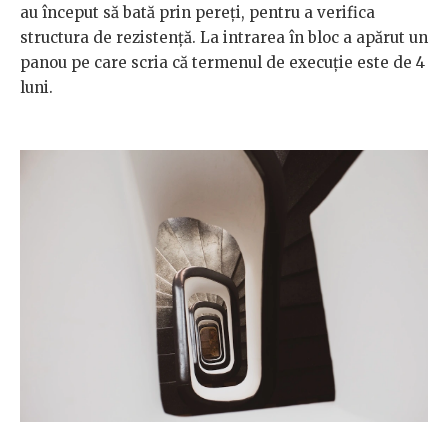
au început să bată prin pereți, pentru a verifica
structura de rezistență. La intrarea în bloc a apărut un
panou pe care scria că termenul de execuție este de 4
luni.