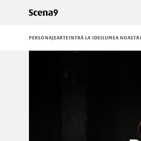
PERSONAJE
ARTE
INTRĂ LA IDEI
LUMEA NOASTR