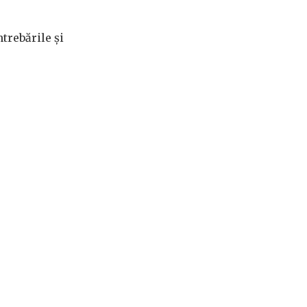
trebările şi