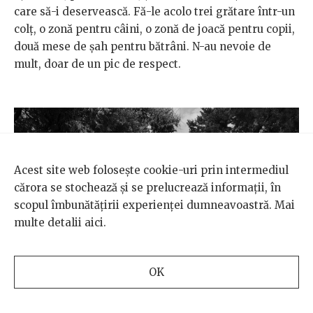
care să-i deservească. Fă-le acolo trei grătare într-un
colț, o zonă pentru câini, o zonă de joacă pentru copii,
două mese de șah pentru bătrâni. N-au nevoie de
mult, doar de un pic de respect.
Acest site web folosește cookie-uri prin intermediul
cărora se stochează și se prelucrează informații, în
scopul îmbunătățirii experienței dumneavoastră. Mai
multe detalii
aici
.
OK