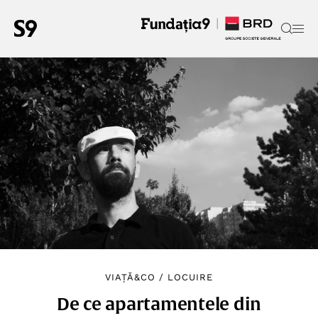
VIAȚĂ&CO
/
LOCUIRE
De ce apartamentele din