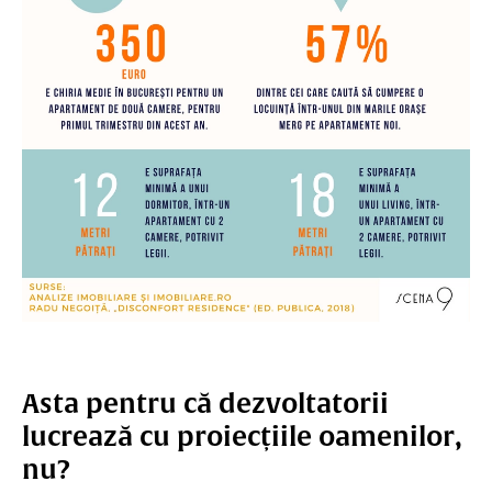
Asta pentru că dezvoltatorii
lucrează cu proiecțiile oamenilor,
nu?