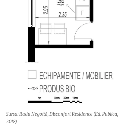
Sursa: Radu Negoiță, Disconfort Residence (Ed. Publica,
2018)