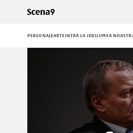
PERSONAJE
ARTE
INTRĂ LA IDEI
LUMEA NOASTR