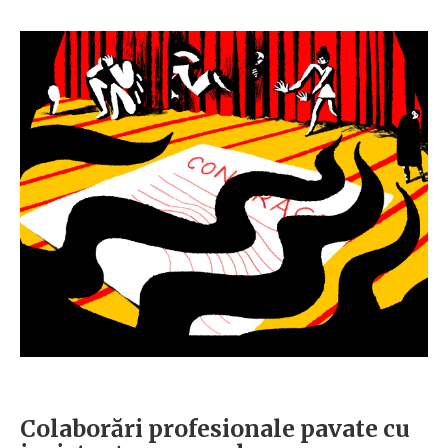
Colaborări profesionale pavate cu