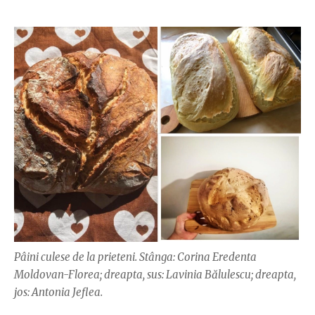
Pâini culese de la prieteni. Stânga: Corina Eredenta
Moldovan-Florea; dreapta, sus: Lavinia Bălulescu; dreapta,
jos: Antonia Jeflea.