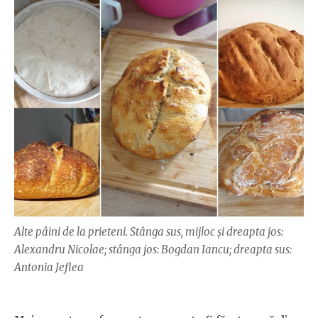
Alte pâini de la prieteni. Stânga sus, mijloc și dreapta jos:
Alexandru Nicolae; stânga jos: Bogdan Iancu; dreapta sus:
Antonia Jeflea