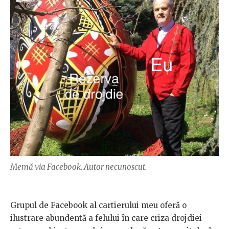
Memă via Facebook. Autor necunoscut.
Grupul de Facebook al cartierului meu oferă o
ilustrare abundentă a felului în care criza drojdiei