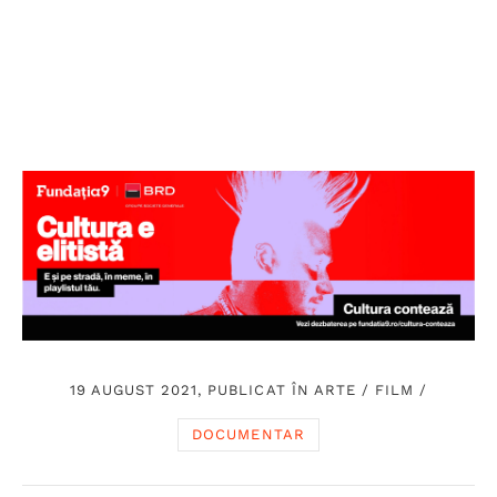
19 AUGUST 2021, PUBLICAT ÎN
ARTE
/
FILM
/
DOCUMENTAR