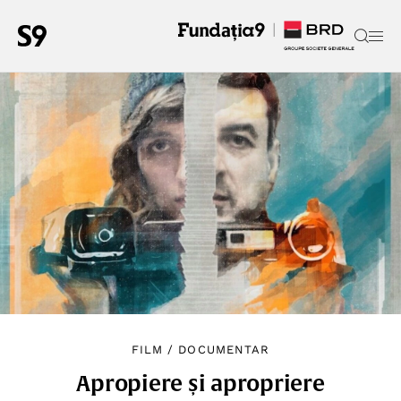
FILM
/
DOCUMENTAR
Apropiere și apropriere