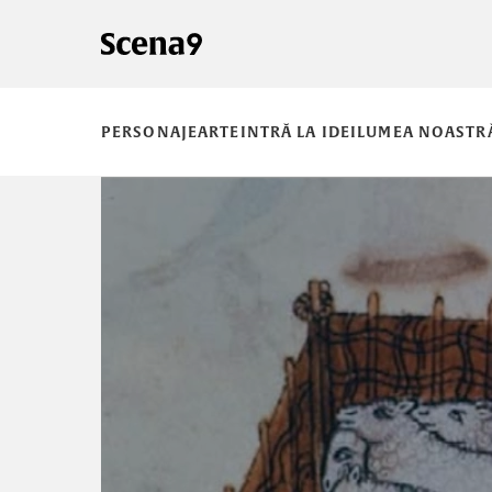
PERSONAJE
ARTE
INTRĂ LA IDEI
LUMEA NOASTR