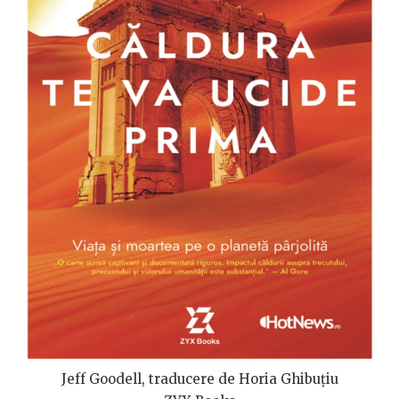
Jeff Goodell, traducere de Horia Ghibuțiu