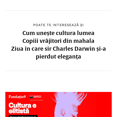
POATE TE INTERESEAZĂ ȘI
Cum unește cultura lumea
Copiii vrăjitori din mahala
Ziua în care sir Charles Darwin și-a
pierdut eleganța