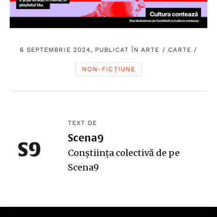
6 SEPTEMBRIE 2024, PUBLICAT ÎN
ARTE
/
CARTE
/
NON-FICȚIUNE
TEXT DE
Scena9
Conștiința colectivă de pe
Scena9