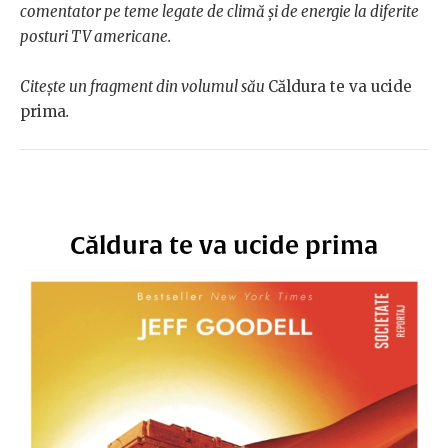
comentator pe teme legate de climă și de energie la diferite
posturi TV americane.
Citește un fragment din volumul său
Căldura te va ucide
prima
.
Căldura te va ucide prima