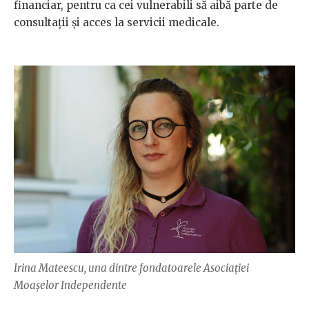
financiar, pentru ca cei vulnerabili să aibă parte de
consultații și acces la servicii medicale.
Irina Mateescu, una dintre fondatoarele Asociației
Moașelor Independente